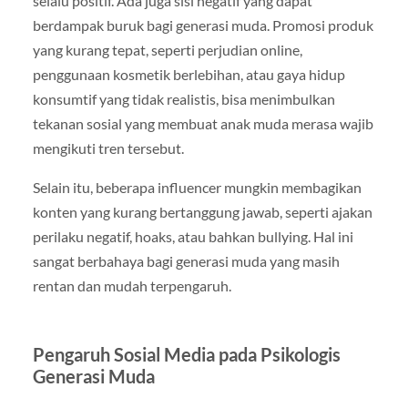
selalu positif. Ada juga sisi negatif yang dapat
berdampak buruk bagi generasi muda. Promosi produk
yang kurang tepat, seperti perjudian online,
penggunaan kosmetik berlebihan, atau gaya hidup
konsumtif yang tidak realistis, bisa menimbulkan
tekanan sosial yang membuat anak muda merasa wajib
mengikuti tren tersebut.
Selain itu, beberapa influencer mungkin membagikan
konten yang kurang bertanggung jawab, seperti ajakan
perilaku negatif, hoaks, atau bahkan bullying. Hal ini
sangat berbahaya bagi generasi muda yang masih
rentan dan mudah terpengaruh.
Pengaruh Sosial Media pada Psikologis
Generasi Muda