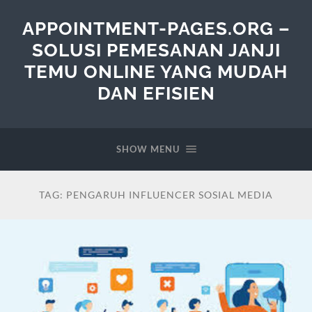
APPOINTMENT-PAGES.ORG –
SOLUSI PEMESANAN JANJI
TEMU ONLINE YANG MUDAH
DAN EFISIEN
SHOW MENU
TAG:
PENGARUH INFLUENCER SOSIAL MEDIA