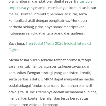
bisnis hiburan dan platform digital seperti
situs bola
terpercaya
yang mampu membangun komunitas besar
melalui konten interaktif, pembaruan rutin, serta
komunikasi aktif dengan pengikutnya. Meskipun
berbeda bidang, prinsipnya sama: menciptakan
hubungan yang kuat antara brand dan audiens.
Baca juga:
Tren Sosial Media 2025 Evolusi Interaksi
Digital
Media sosial bukan sekadar tempat promosi, tetapi
sarana untuk membangun cerita, kepercayaan, dan
komunitas. Dengan strategi yang konsisten, kreatif,
serta berbasis data, UMKM dapat menjadikan media
sosial sebagai fondasi utama pertumbuhan bisnis di
era digital. Kunci utamanya adalah memahami audiens,
menyajikan konten bernilai, dan terus beradaptasi
dengan tren yang berkembang.