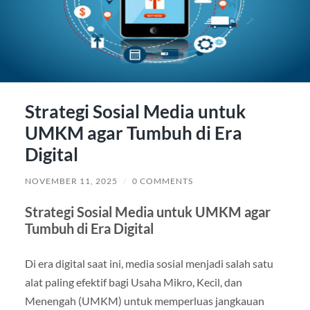
Strategi Sosial Media untuk
UMKM agar Tumbuh di Era
Digital
NOVEMBER 11, 2025
/
0 COMMENTS
Strategi Sosial Media untuk UMKM agar
Tumbuh di Era Digital
Di era digital saat ini, media sosial menjadi salah satu
alat paling efektif bagi Usaha Mikro, Kecil, dan
Menengah (UMKM) untuk memperluas jangkauan