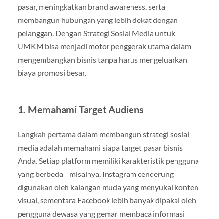
pasar, meningkatkan brand awareness, serta
membangun hubungan yang lebih dekat dengan
pelanggan. Dengan Strategi Sosial Media untuk
UMKM bisa menjadi motor penggerak utama dalam
mengembangkan bisnis tanpa harus mengeluarkan
biaya promosi besar.
1. Memahami Target Audiens
Langkah pertama dalam membangun strategi sosial
media adalah memahami siapa target pasar bisnis
Anda. Setiap platform memiliki karakteristik pengguna
yang berbeda—misalnya, Instagram cenderung
digunakan oleh kalangan muda yang menyukai konten
visual, sementara Facebook lebih banyak dipakai oleh
pengguna dewasa yang gemar membaca informasi