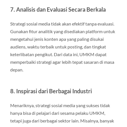
7. Analisis dan Evaluasi Secara Berkala
Strategi sosial media tidak akan efektif tanpa evaluasi.
Gunakan fitur analitik yang disediakan platform untuk
mengetahui jenis konten apa yang paling disukai
audiens, waktu terbaik untuk posting, dan tingkat
keterlibatan pengikut. Dari data ini, UMKM dapat
memperbaiki strategi agar lebih tepat sasaran di masa
depan.
8. Inspirasi dari Berbagai Industri
Menariknya, strategi sosial media yang sukses tidak
hanya bisa di pelajari dari sesama pelaku UMKM,
tetapi juga dari berbagai sektor lain. Misalnya, banyak