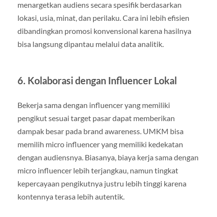
menargetkan audiens secara spesifik berdasarkan
lokasi, usia, minat, dan perilaku. Cara ini lebih efisien
dibandingkan promosi konvensional karena hasilnya
bisa langsung dipantau melalui data analitik.
6. Kolaborasi dengan Influencer Lokal
Bekerja sama dengan influencer yang memiliki
pengikut sesuai target pasar dapat memberikan
dampak besar pada brand awareness. UMKM bisa
memilih micro influencer yang memiliki kedekatan
dengan audiensnya. Biasanya, biaya kerja sama dengan
micro influencer lebih terjangkau, namun tingkat
kepercayaan pengikutnya justru lebih tinggi karena
kontennya terasa lebih autentik.