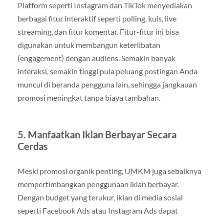
Platform seperti Instagram dan TikTok menyediakan
berbagai fitur interaktif seperti polling, kuis, live
streaming, dan fitur komentar. Fitur-fitur ini bisa
digunakan untuk membangun keterlibatan
(engagement) dengan audiens. Semakin banyak
interaksi, semakin tinggi pula peluang postingan Anda
muncul di beranda pengguna lain, sehingga jangkauan
promosi meningkat tanpa biaya tambahan.
5. Manfaatkan Iklan Berbayar Secara
Cerdas
Meski promosi organik penting, UMKM juga sebaiknya
mempertimbangkan penggunaan iklan berbayar.
Dengan budget yang terukur, iklan di media sosial
seperti Facebook Ads atau Instagram Ads dapat