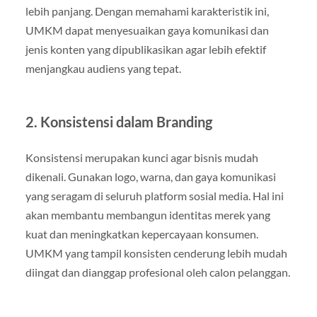
lebih panjang. Dengan memahami karakteristik ini,
UMKM dapat menyesuaikan gaya komunikasi dan
jenis konten yang dipublikasikan agar lebih efektif
menjangkau audiens yang tepat.
2. Konsistensi dalam Branding
Konsistensi merupakan kunci agar bisnis mudah
dikenali. Gunakan logo, warna, dan gaya komunikasi
yang seragam di seluruh platform sosial media. Hal ini
akan membantu membangun identitas merek yang
kuat dan meningkatkan kepercayaan konsumen.
UMKM yang tampil konsisten cenderung lebih mudah
diingat dan dianggap profesional oleh calon pelanggan.