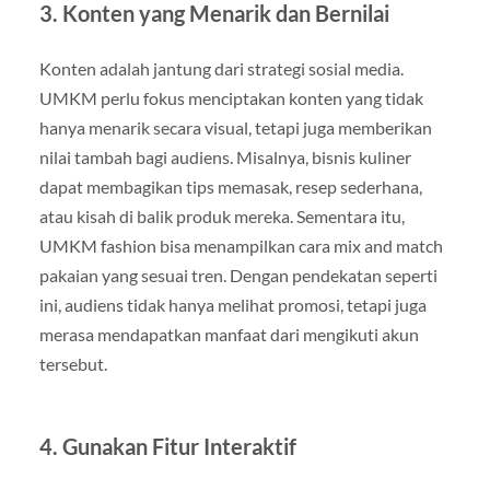
3. Konten yang Menarik dan Bernilai
Konten adalah jantung dari strategi sosial media.
UMKM perlu fokus menciptakan konten yang tidak
hanya menarik secara visual, tetapi juga memberikan
nilai tambah bagi audiens. Misalnya, bisnis kuliner
dapat membagikan tips memasak, resep sederhana,
atau kisah di balik produk mereka. Sementara itu,
UMKM fashion bisa menampilkan cara mix and match
pakaian yang sesuai tren. Dengan pendekatan seperti
ini, audiens tidak hanya melihat promosi, tetapi juga
merasa mendapatkan manfaat dari mengikuti akun
tersebut.
4. Gunakan Fitur Interaktif